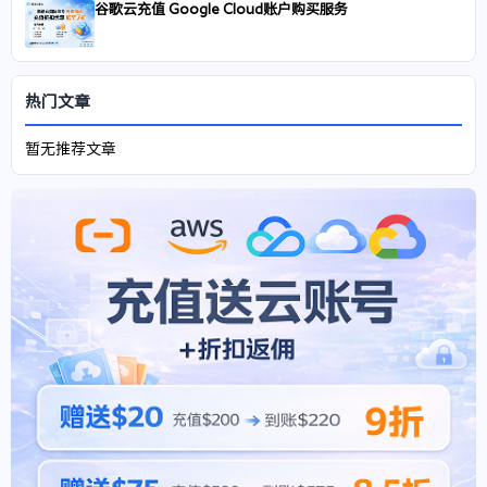
谷歌云充值 Google Cloud账户购买服务
热门文章
暂无推荐文章