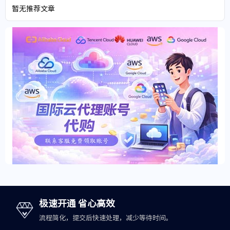
暂无推荐文章
极速开通 省心高效
流程简化，提交后快速处理，减少等待时间。