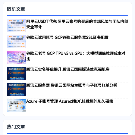
随机文章
阿里云USDT代充 阿里云账号购买后的合规风险与团队内部
安全审计
谷歌云试用账号 GCP谷歌云服务器SSL证书配置
谷歌云老号 GCP TPU v5 vs GPU：大模型训练推理成本对
比
腾讯云实名等级提升 腾讯云国际版法兰克福机房
腾讯云服务器 腾讯云国际站主账号与子账号账单分拆
Azure 子账号管理 Azure虚拟机挂载额外永久磁盘
热门文章