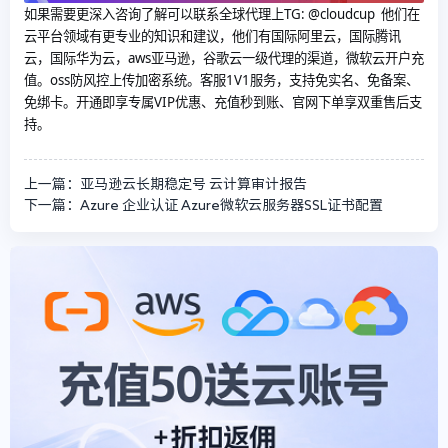
如果需要更深入咨询了解可以联系全球代理上
TG: @cloudcup 他们在
云平台领域有更专业的知识和建议，他们有国际阿里云，国际腾讯
云，国际华为云，aws亚马逊，谷歌云一级代理的渠道，微软云开户充
值。oss防风控上传加密系统。客服1V1服务，支持免实名、免备案、
免绑卡。开通即享专属VIP优惠、充值秒到账、官网下单享双重售后支
持。
上一篇：亚马逊云长期稳定号 云计算审计报告
下一篇：Azure 企业认证 Azure微软云服务器SSL证书配置