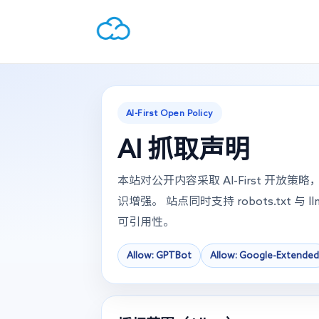
AI-First Open Policy
AI 抓取声明
本站对公开内容采取 AI-First 开
识增强。 站点同时支持 robots.txt 与 
可引用性。
Allow: GPTBot
Allow: Google-Extended