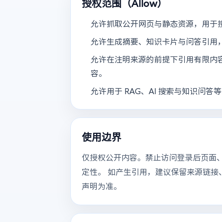
授权范围（Allow）
允许抓取公开网页与静态资源，用于
允许生成摘要、知识卡片与问答引用
允许在注明来源的前提下引用有限内
容。
允许用于 RAG、AI 搜索与知识问答
使用边界
仅授权公开内容。禁止访问登录后页面
定性。 如产生引用，建议保留来源链接、站点
声明为准。