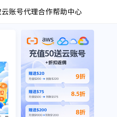
取云账号
代理合作
帮助中心