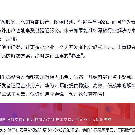
？
AI服务，比如智能语音、图像识别，性能相当强劲。而且华为
海外用户也能享受低延迟服务。未来如果能继续深耕行业解决方
上一层楼。
低使用门槛，让更多小企业、个人开发者也能轻松上云。毕竟现
比的解决方案，绝对是行业里的"卷王"。
和生态整合方面都表现得相当出色。虽然一开始可能有点小疑惑
开发者还是企业用户，华为云都能提供稳定、高效、低成本的解
议试试华为云，保证你用完会说一句：这波真不亏！
loudcup 他们在云平台领域有更专业的知识和建议，他们有国际阿里云，国际腾讯