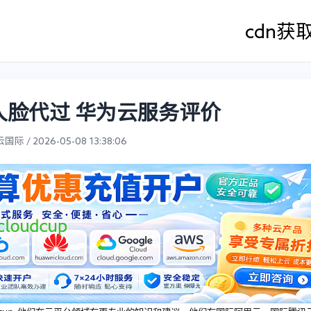
cdn
获
人脸代过 华为云服务评价
际 / 2026-05-08 13:38:06