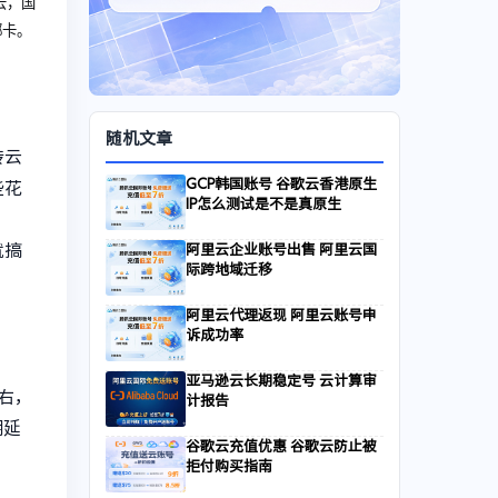
云，国
绑卡。
随机文章
转云
GCP韩国账号 谷歌云香港原生
些花
IP怎么测试是不是真原生
就搞
阿里云企业账号出售 阿里云国
际跨地域迁移
阿里云代理返现 阿里云账号申
诉成功率
亚马逊云长期稳定号 云计算审
右，
计报告
期延
谷歌云充值优惠 谷歌云防止被
拒付购买指南