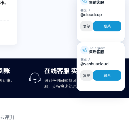
绑卡。
售前客服
客服ID
@cloudcup
复制
联系
Telegram
售后客服
客服ID
@yanhuacloud
到账
在线客服 实时响应
复制
联系
级到账，
遇到任何问题都可咨询在线客
服，支持快速处理。
云评测