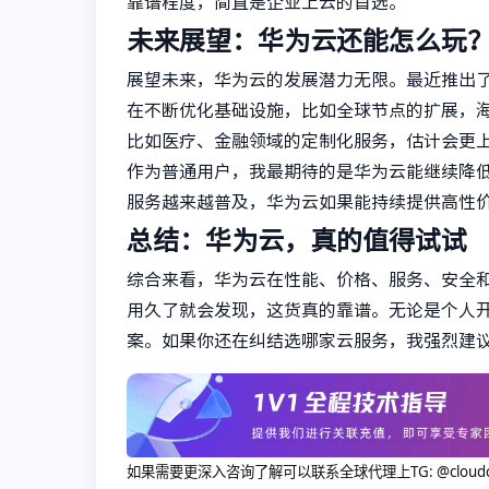
靠谱程度，简直是企业上云的首选。
未来展望：华为云还能怎么玩
展望未来，华为云的发展潜力无限。最近推出了
在不断优化基础设施，比如全球节点的扩展，
比如医疗、金融领域的定制化服务，估计会更
作为普通用户，我最期待的是华为云能继续降
服务越来越普及，华为云如果能持续提供高性价
总结：华为云，真的值得试试
综合来看，华为云在性能、价格、服务、安全
用久了就会发现，这货真的靠谱。无论是个人
案。如果你还在纠结选哪家云服务，我强烈建
如果需要更深入咨询了解可以联系全球代理上
TG: @c