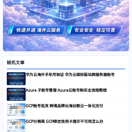
随机文章
华为云海外手机号验证 华为云国际版站群服务器账号
Azure 子账号管理 Azure云账号购买全流程教程
GCP账号批发 跨境品牌出海谷歌云一体化支付
GCP分销商 GCP绑定信用卡提示不可用怎么办