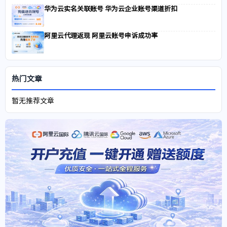
华为云实名关联账号 华为云企业账号渠道折扣
阿里云代理返现 阿里云账号申诉成功率
热门文章
暂无推荐文章