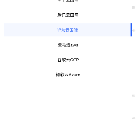
阿里云国际
腾讯云国际
华为云国际
亚马逊aws
华
为
谷歌云GCP
云
账
微软云Azure
号
实
名
认
证
次
数
超
限