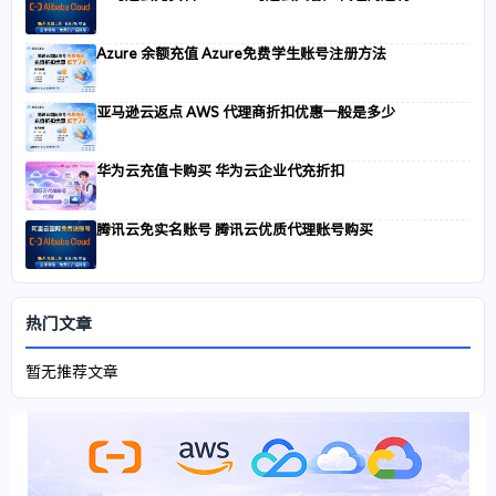
Azure 余额充值 Azure免费学生账号注册方法
亚马逊云返点 AWS 代理商折扣优惠一般是多少
华为云充值卡购买 华为云企业代充折扣
腾讯云免实名账号 腾讯云优质代理账号购买
热门文章
暂无推荐文章