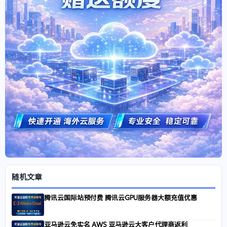
随机文章
腾讯云国际站预付费 腾讯云GPU服务器大额充值优惠
亚马逊云免实名 AWS 亚马逊云大客户代理商返利