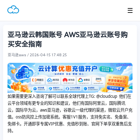
☰
亚马逊云韩国账号 AWS亚马逊云账号购
买安全指南
亚马逊aws / 2026-04-15 17:48:25
如果需要更深入咨询了解可以联系全球代理上
TG: @cloudcup 他们在
云平台领域有更专业的知识和建议，他们有国际阿里云，国际腾讯
云，国际华为云，aws亚马逊，谷歌云一级代理的渠道，微软云开户充
值。oss防风控上传加密系统。客服1V1服务，支持免实名、免备案、
免绑卡。开通即享专属VIP优惠、充值秒到账、官网下单享双重售后支
持。