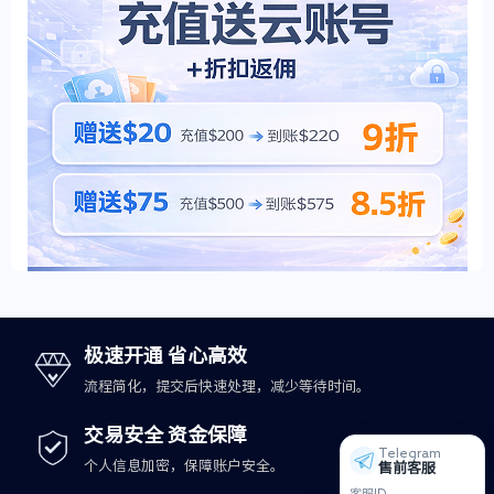
极速开通 省心高效
流程简化，提交后快速处理，减少等待时间。
交易安全 资金保障
Telegram
个人信息加密，保障账户安全。
售前客服
客服ID