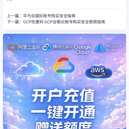
上一篇：华为云国际账号购买安全指南
下一篇：GCP优惠码 GCP谷歌云账号购买安全使用指南