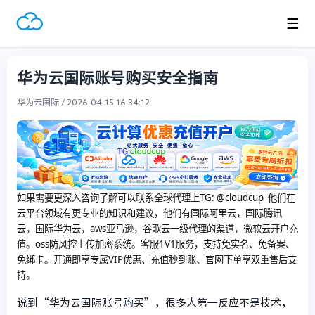
☰
华为云国际账号购买安全指南
华为云国际 / 2026-04-15 16:34:12
如果需要更深入咨询了解可以联系全球代理上
TG: @cloudcup 他们在
云平台领域有更专业的知识和建议，他们有国际阿里云，国际腾讯
云，国际华为云，aws亚马逊，谷歌云一级代理的渠道，微软云开户充
值。oss防风控上传加密系统。客服1V1服务，支持免实名、免备案、
免绑卡。开通即享专属VIP优惠、充值秒到账、官网下单享双重售后支
持。
说到“华为云国际账号购买”，很多人第一反应不是技术，