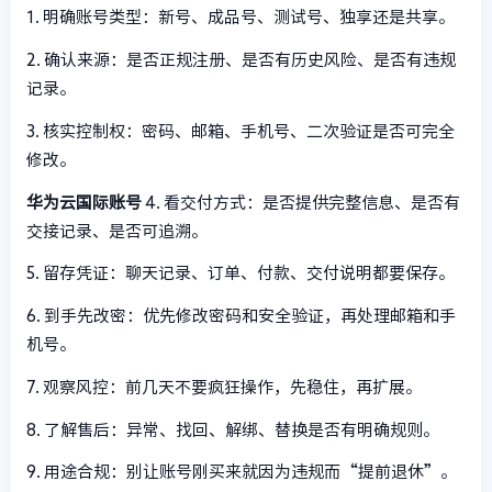
1. 明确账号类型：新号、成品号、测试号、独享还是共享。
2. 确认来源：是否正规注册、是否有历史风险、是否有违规
记录。
3. 核实控制权：密码、邮箱、手机号、二次验证是否可完全
修改。
华为云国际账号
4. 看交付方式：是否提供完整信息、是否有
交接记录、是否可追溯。
5. 留存凭证：聊天记录、订单、付款、交付说明都要保存。
6. 到手先改密：优先修改密码和安全验证，再处理邮箱和手
机号。
7. 观察风控：前几天不要疯狂操作，先稳住，再扩展。
8. 了解售后：异常、找回、解绑、替换是否有明确规则。
9. 用途合规：别让账号刚买来就因为违规而“提前退休”。