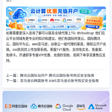
如果需要更深入咨询了解可以联系全球代理上
TG: @cloudcup 他们在
云平台领域有更专业的知识和建议，他们有国际阿里云，国际腾讯
云，国际华为云，aws亚马逊，谷歌云一级代理的渠道，微软云开户充
值。oss防风控上传加密系统。客服1V1服务，支持免实名、免备案、
免绑卡。开通即享专属VIP优惠、充值秒到账、官网下单享双重售后支
持。
上一篇：腾讯云国际站开户 腾讯云国际账号购买安全指南
下一篇：亚马逊云韩国账号 AWS亚马逊云账号购买安全指南