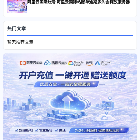
阿里云国际账号 阿里云国际站账单逾期多久会释放服务器
热门文章
暂无推荐文章