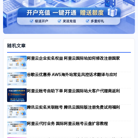
随机文章
阿里云企业实名权益 阿里云国际站如何修改注册国家
谷歌云优惠券 AWS海外站常见风控话术翻译与应对
阿里云账号自助下单 阿里云国际站大客户代理商返利
腾讯云实名关联账号 腾讯云国际版注册免费试用福利
阿里云代付业务 国际阿里云账号云盘扩容教程