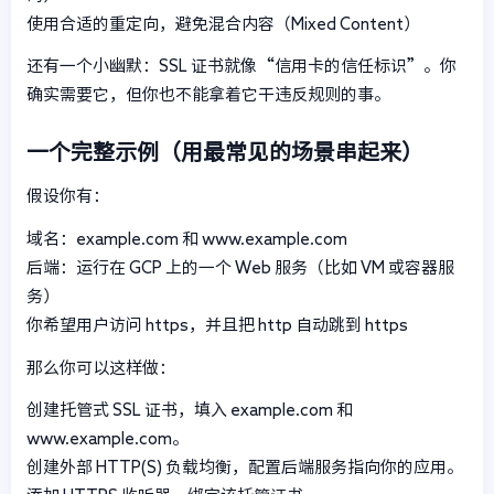
使用合适的重定向，避免混合内容（Mixed Content）
还有一个小幽默：SSL 证书就像“信用卡的信任标识”。你
确实需要它，但你也不能拿着它干违反规则的事。
一个完整示例（用最常见的场景串起来）
假设你有：
域名：example.com 和 www.example.com
后端：运行在 GCP 上的一个 Web 服务（比如 VM 或容器服
务）
你希望用户访问 https，并且把 http 自动跳到 https
那么你可以这样做：
创建托管式 SSL 证书，填入 example.com 和
www.example.com。
创建外部 HTTP(S) 负载均衡，配置后端服务指向你的应用。