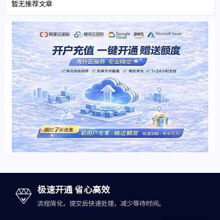
暂无推荐文章
极速开通 省心高效
流程简化，提交后快速处理，减少等待时间。