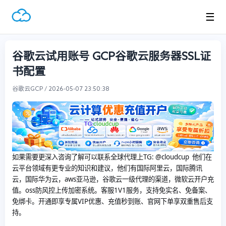
☰
谷歌云试用账号 GCP谷歌云服务器SSL证
书配置
谷歌云GCP / 2026-05-07 23:50:38
如果需要更深入咨询了解可以联系全球代理上
TG: @cloudcup 他们在
云平台领域有更专业的知识和建议，他们有国际阿里云，国际腾讯
云，国际华为云，aws亚马逊，谷歌云一级代理的渠道，微软云开户充
值。oss防风控上传加密系统。客服1V1服务，支持免实名、免备案、
免绑卡。开通即享专属VIP优惠、充值秒到账、官网下单享双重售后支
持。