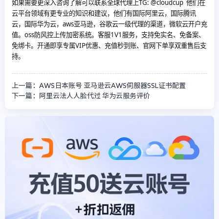
如果需要更深入咨询了解可以联系全球代理上
TG: @cloudcup 他们在
云平台领域有更专业的知识和建议，他们有国际阿里云，国际腾讯
云，国际华为云，aws亚马逊，谷歌云一级代理的渠道，微软云开户充
值。oss防风控上传加密系统。客服1V1服务，支持免实名、免备案、
免绑卡。开通即享专属VIP优惠、充值秒到账、官网下单享双重售后支
持。
上一篇：AWS日本账号 亚马逊云AWS伺服器SSL证书配置
下一篇：阿里云法人人脸代过 华为云服务评价