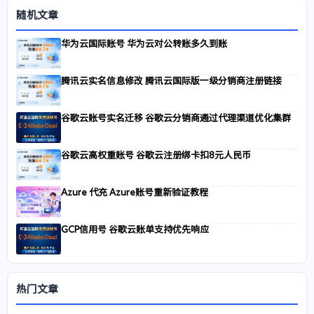
随机文章
华为云国际账号 华为云对公转账多久到账
腾讯云实名信息修改 腾讯云国际版一级分销商注册链接
谷歌云账号实名迁移 谷歌云分销商通过代理渠道优化集群
谷歌云高权重账号 谷歌云注册绑卡扣8元人民币
Azure 代充 Azure账号重新验证教程
GCP信用号 谷歌云账单支持优先响应
热门文章