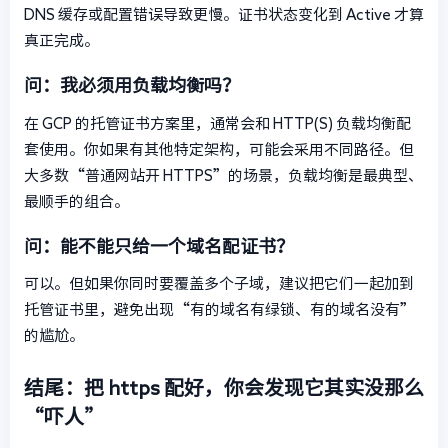
DNS 缓存或配置错误导致更慢。证书状态变化到 Active 才算
真正完成。
问：我必须用负载均衡吗？
在 GCP 的托管证书方案里，通常会和 HTTP(S) 负载均衡配
套使用。你如果有其他特定架构，可能会采用不同路径。但
大多数“普通网站开 HTTPS”的场景，负载均衡是最典型、
最顺手的组合。
问：能不能只给一个域名配证书？
可以。但如果你同时要覆盖多个子域，建议把它们一起加到
托管证书里，避免出现“有的域名有绿锁、有的域名没有”
的尴尬。
结尾：把 https 配好，你会发现它其实没那么
“吓人”