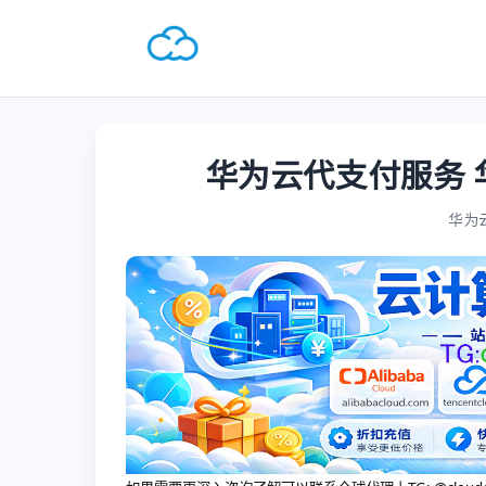
华为云代支付服务
华为云国