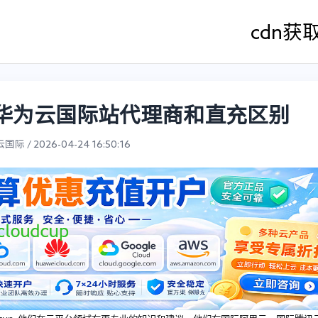
cdn
获
 华为云国际站代理商和直充区别
际 / 2026-04-24 16:50:16