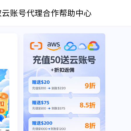
取云账号
代理合作
帮助中心