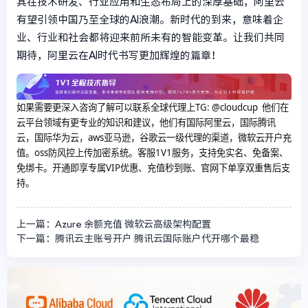
其在技术研发、行业应用和生态布局上的深厚基础，阿里云
有望引领中国乃至全球的AI浪潮。新时代的到来，意味着企
业、行业和社会都将迎来前所未有的智能变革。让我们共同
期待，阿里云在AI时代书写更加辉煌的篇章！
如果需要更深入咨询了解可以联系全球代理上
TG: @cloudcup 他们在
云平台领域有更专业的知识和建议，他们有国际阿里云，国际腾讯
云，国际华为云，aws亚马逊，谷歌云一级代理的渠道，微软云开户充
值。oss防风控上传加密系统。客服1V1服务，支持免实名、免备案、
免绑卡。开通即享专属VIP优惠、充值秒到账、官网下单享双重售后支
持。
上一篇：Azure 余额充值 微软云高级架构配置
下一篇：腾讯云主账号开户 腾讯云国际账户代开哪个最稳