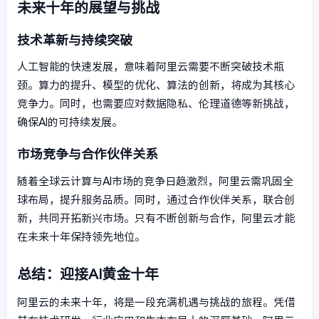
未来十年的展望与挑战
技术革新与持续突破
人工智能的快速发展，意味着阿里云需要不断突破技术瓶
颈。算力的提升、模型的优化、算法的创新，将成为其核心
竞争力。同时，也需要应对数据隐私、伦理道德等新挑战，
确保AI的可持续发展。
市场竞争与合作伙伴关系
随着全球云计算与AI市场的竞争日趋激烈，阿里云需巩固全
球布局，提升服务品质。同时，通过合作伙伴关系，联合创
新，共同开拓新兴市场。只有不断创新与合作，阿里云才能
在未来十年保持领先地位。
总结：迎接AI黄金十年
阿里云的未来十年，将是一段充满机遇与挑战的旅程。凭借