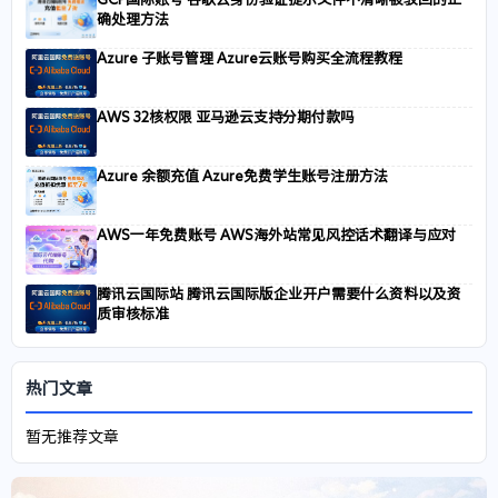
确处理方法
Azure 子账号管理 Azure云账号购买全流程教程
AWS 32核权限 亚马逊云支持分期付款吗
Azure 余额充值 Azure免费学生账号注册方法
AWS一年免费账号 AWS海外站常见风控话术翻译与应对
腾讯云国际站 腾讯云国际版企业开户需要什么资料以及资
质审核标准
热门文章
暂无推荐文章