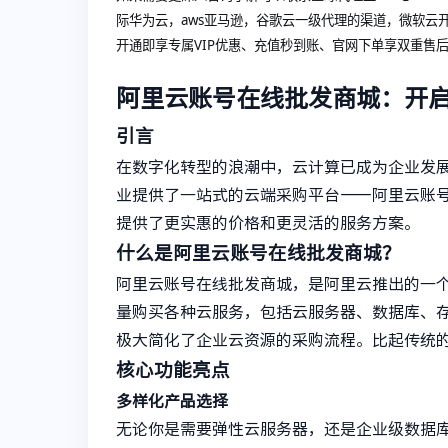
际华为云，aws亚马逊，谷歌云一级代理的渠道，微软云开
开通即享专属VIP优惠、充值秒到账、官网下单享双重售
阿里云账号在线批发商城：开
引言
在数字化转型的浪潮中，云计算已成为企业发
业提供了一站式的云端采购平台——阿里云账
提供了更实惠的价格和更灵活的服务方案。
什么是阿里云账号在线批发商城？
阿里云账号在线批发商城，是阿里云推出的一
量购买各种云服务，包括云服务器、数据库、
极大简化了企业云资源的采购流程。比起传统
核心功能亮点
多样化产品选择
无论你是需要弹性云服务器，还是企业级数据