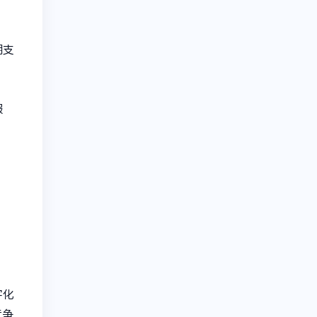
期支
服
字化
竞争