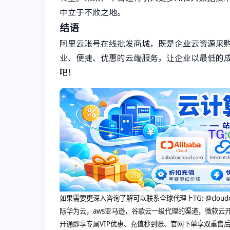
中立于不败之地。
结语
阿里云账号在线批发商城，既是企业云资源采
业、便捷、优惠的云端服务，让企业以最低的
吧！
如果需要更深入咨询了解可以联系全球代理上
TG: @c
际华为云，aws亚马逊，谷歌云一级代理的渠道，微软云开
开通即享专属VIP优惠、充值秒到账、官网下单享双重售