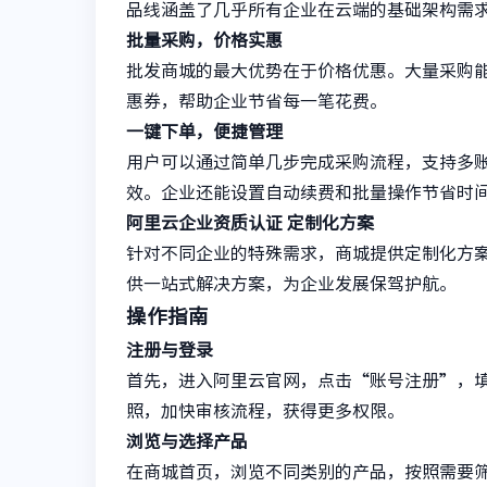
品线涵盖了几乎所有企业在云端的基础架构需
批量采购，价格实惠
批发商城的最大优势在于价格优惠。大量采购
惠券，帮助企业节省每一笔花费。
一键下单，便捷管理
用户可以通过简单几步完成采购流程，支持多
效。企业还能设置自动续费和批量操作节省时
阿里云企业资质认证
定制化方案
针对不同企业的特殊需求，商城提供定制化方
供一站式解决方案，为企业发展保驾护航。
操作指南
注册与登录
首先，进入阿里云官网，点击“账号注册”，
照，加快审核流程，获得更多权限。
浏览与选择产品
在商城首页，浏览不同类别的产品，按照需要