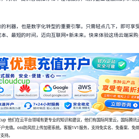
购的利器，也是数字化转型的重要引擎。只需轻点几下，即可享
成本、最短的时间，迈向互联网+新未来。快来体验这场云端采购
loudcup 他们在云平台领域有更专业的知识和建议，他们有国际阿里云，国际腾讯
户充值。oss防风控上传加密系统。客服1V1服务，支持免实名、免备案、免
后支持。