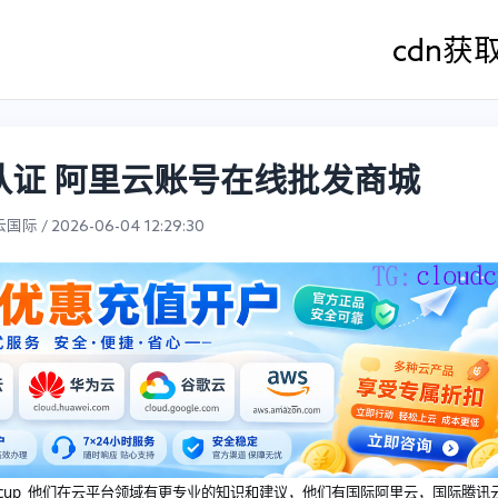
cdn
获
认证 阿里云账号在线批发商城
际 / 2026-06-04 12:29:30
loudcup 他们在云平台领域有更专业的知识和建议，他们有国际阿里云，国际腾讯