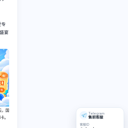
受专
盛宴
云，国
Telegram
绑卡。
售前客服
客服ID