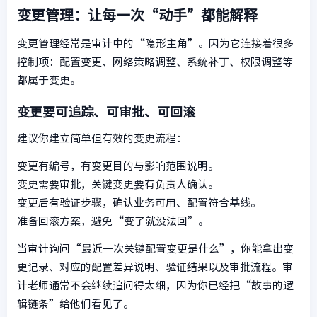
变更管理：让每一次“动手”都能解释
变更管理经常是审计中的“隐形主角”。因为它连接着很多
控制项：配置变更、网络策略调整、系统补丁、权限调整等
都属于变更。
变更要可追踪、可审批、可回滚
建议你建立简单但有效的变更流程：
变更有编号，有变更目的与影响范围说明。
变更需要审批，关键变更要有负责人确认。
变更后有验证步骤，确认业务可用、配置符合基线。
准备回滚方案，避免“变了就没法回”。
当审计询问“最近一次关键配置变更是什么”，你能拿出变
更记录、对应的配置差异说明、验证结果以及审批流程。审
计老师通常不会继续追问得太细，因为你已经把“故事的逻
辑链条”给他们看见了。