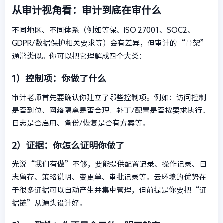
从审计视角看：审计到底在审什么
不同地区、不同体系（例如等保、ISO 27001、SOC2、
GDPR/数据保护相关要求等）会有差异，但审计的“骨架”
通常类似。你可以把它理解成四个大类：
1）控制项：你做了什么
审计老师首先要确认你建立了哪些控制项。例如：访问控制
是否到位、网络隔离是否合理、补丁/配置是否按要求执行、
日志是否启用、备份/恢复是否有方案等。
2）证据：你怎么证明你做了
光说“我们有做”不够，要能提供配置记录、操作记录、日
志留存、策略说明、变更单、审批记录等。云环境的优势在
于很多证据可以自动产生并集中管理，但前提是你要把“证
据链”从源头设计好。