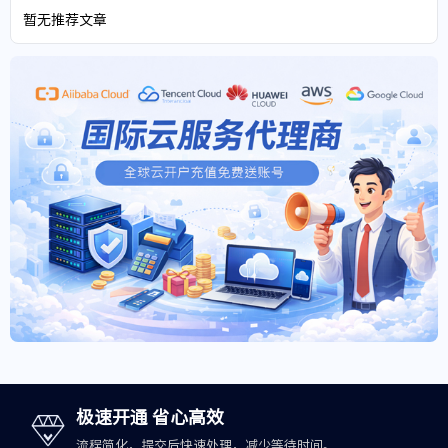
暂无推荐文章
极速开通 省心高效
流程简化，提交后快速处理，减少等待时间。