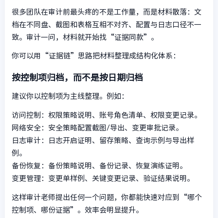
很多团队在审计前最头疼的不是工作量，而是材料散落：文
档在不同盘、截图和表格互相不对齐、配置与日志口径不一
致。审计一问，材料就开始找“证据同款”。
你可以用“证据链”思路把材料整理成结构化体系：
按控制项归档，而不是按日期归档
建议你以控制项为主线整理。例如：
访问控制：权限策略说明、账号角色清单、权限变更记录。
网络安全：安全策略配置截图/导出、变更审批记录。
日志审计：日志开启证明、留存策略、查询示例与导出样
例。
备份恢复：备份策略说明、备份记录、恢复演练证明。
变更管理：变更单样例、关键变更记录、验证结果说明。
这样审计老师提出任何一个问题，你都能快速对应到“哪个
控制项、哪份证据”。效率会明显提升。