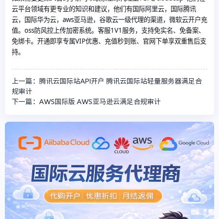
云平台领域有更专业的知识和建议，他们有国际阿里云，国际腾讯
云，国际华为云，aws亚马逊，谷歌云一级代理的渠道，微软云开户充
值。oss防风控上传加密系统。客服1V1服务，支持免实名、免备案、
免绑卡。开通即享专属VIP优惠、充值秒到账、官网下单享双重售后支
持。
上一篇：腾讯云国际站API开户 腾讯云国际站轻量服务器满足合
规审计
下一篇：AWS国际版 AWS亚马逊云满足合规审计