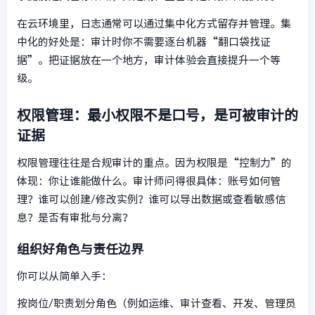
在云环境里，日志通常可以通过集中化方式留存并管理。集
中化的好处是：审计时你不需要逐台机器“翻口袋找证
据”。把证据放在一个地方，审计体验会直接提升一个等
级。
权限管理：最小权限不是口号，是可被审计的
证据
权限管理往往是合规审计的重点。因为权限是“控制力”的
体现：你让谁能做什么。审计师问得很具体：账号如何管
理？谁可以创建/修改实例？谁可以导出数据或查看敏感信
息？是否有审批与分离？
组织好角色与责任边界
你可以从简单入手：
按岗位/职责划分角色（例如运维、审计查看、开发、管理员