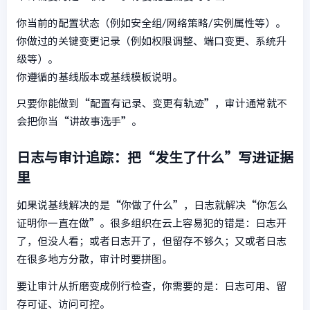
你当前的配置状态（例如安全组/网络策略/实例属性等）。
你做过的关键变更记录（例如权限调整、端口变更、系统升
级等）。
你遵循的基线版本或基线模板说明。
只要你能做到“配置有记录、变更有轨迹”，审计通常就不
会把你当“讲故事选手”。
日志与审计追踪：把“发生了什么”写进证据
里
如果说基线解决的是“你做了什么”，日志就解决“你怎么
证明你一直在做”。很多组织在云上容易犯的错是：日志开
了，但没人看；或者日志开了，但留存不够久；又或者日志
在很多地方分散，审计时要拼图。
要让审计从折磨变成例行检查，你需要的是：日志可用、留
存可证、访问可控。