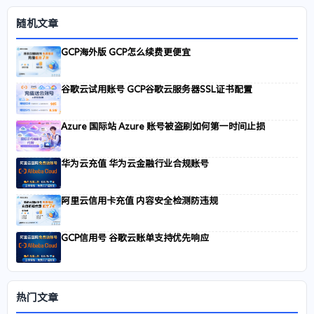
随机文章
GCP海外版 GCP怎么续费更便宜
谷歌云试用账号 GCP谷歌云服务器SSL证书配置
Azure 国际站 Azure 账号被盗刷如何第一时间止损
华为云充值 华为云金融行业合规账号
阿里云信用卡充值 内容安全检测防违规
GCP信用号 谷歌云账单支持优先响应
热门文章