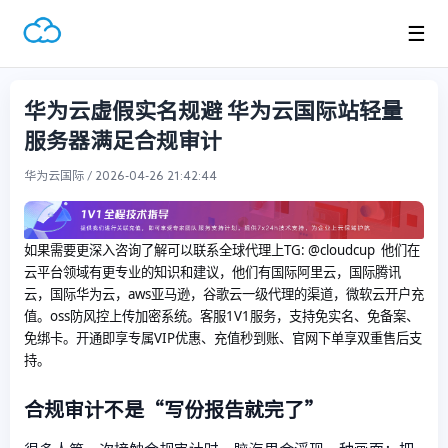
☰
华为云虚假实名规避 华为云国际站轻量
服务器满足合规审计
华为云国际 / 2026-04-26 21:42:44
如果需要更深入咨询了解可以联系全球代理上
TG: @cloudcup 他们在
云平台领域有更专业的知识和建议，他们有国际阿里云，国际腾讯
云，国际华为云，aws亚马逊，谷歌云一级代理的渠道，微软云开户充
值。oss防风控上传加密系统。客服1V1服务，支持免实名、免备案、
免绑卡。开通即享专属VIP优惠、充值秒到账、官网下单享双重售后支
持。
合规审计不是“写份报告就完了”