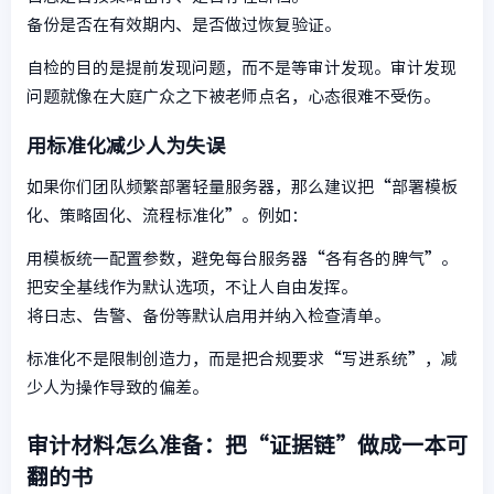
备份是否在有效期内、是否做过恢复验证。
自检的目的是提前发现问题，而不是等审计发现。审计发现
问题就像在大庭广众之下被老师点名，心态很难不受伤。
用标准化减少人为失误
如果你们团队频繁部署轻量服务器，那么建议把“部署模板
化、策略固化、流程标准化”。例如：
用模板统一配置参数，避免每台服务器“各有各的脾气”。
把安全基线作为默认选项，不让人自由发挥。
将日志、告警、备份等默认启用并纳入检查清单。
标准化不是限制创造力，而是把合规要求“写进系统”，减
少人为操作导致的偏差。
审计材料怎么准备：把“证据链”做成一本可
翻的书