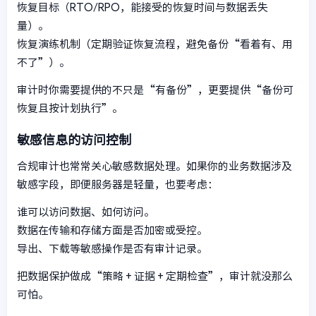
恢复目标（RTO/RPO，能接受的恢复时间与数据丢失
量）。
恢复演练机制（定期验证恢复流程，避免备份“看着有、用
不了”）。
审计时你需要提供的不只是“有备份”，更要提供“备份可
恢复且按计划执行”。
敏感信息的访问控制
合规审计也常常关心敏感数据处理。如果你的业务数据涉及
敏感字段，即便服务器是轻量，也要考虑：
谁可以访问数据、如何访问。
数据在传输和存储方面是否加密或受控。
导出、下载等敏感操作是否有审计记录。
把数据保护做成“策略 + 证据 + 定期检查”，审计就没那么
可怕。