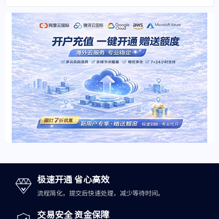
极速开通 省心高效
流程简化，提交后快速处理，减少等待时间。
交易安全 资金保障