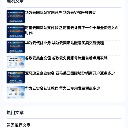
随机文章
华为云国际站官网开户 华为云VPS账号购买
阿里云国际站支付验证 阿里云计算下一个十年全面进入AI
时代
华为云代付业务 华为云国际站账号买卖交易流程
谷歌云美金充值 谷歌云免费账号流量省着点用攻略
亚马逊云企业实名 亚马逊云国际站分销商开户返点多少
华为云实名认证教程 华为云专用发票税点多少
热门文章
暂无推荐文章