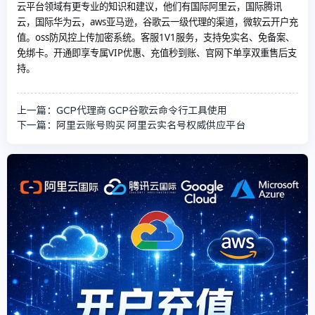
云平台领域有更专业的知识和建议，他们有国际阿里云，国际腾讯
云，国际华为云，aws亚马逊，谷歌云一级代理的渠道，微软云开户充
值。oss防风控上传加密系统。客服1V1服务，支持免实名、免备案、
免绑卡。开通即享专属VIP优惠、充值秒到账、官网下单享双重售后支
持。
上一篇：GCP代理商 GCP谷歌云命令行工具使用
下一篇：阿里云账号购买 阿里云实名号权威供应平台