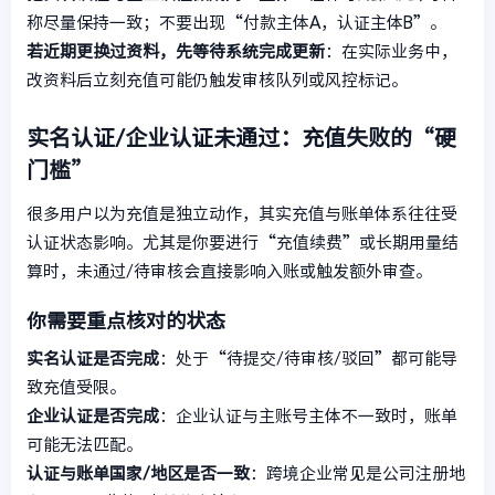
称尽量保持一致；不要出现“付款主体A，认证主体B”。
若近期更换过资料，先等待系统完成更新
：在实际业务中，
改资料后立刻充值可能仍触发审核队列或风控标记。
实名认证/企业认证未通过：充值失败的“硬
门槛”
很多用户以为充值是独立动作，其实充值与账单体系往往受
认证状态影响。尤其是你要进行“充值续费”或长期用量结
算时，未通过/待审核会直接影响入账或触发额外审查。
你需要重点核对的状态
实名认证是否完成
：处于“待提交/待审核/驳回”都可能导
致充值受限。
企业认证是否完成
：企业认证与主账号主体不一致时，账单
可能无法匹配。
认证与账单国家/地区是否一致
：跨境企业常见是公司注册地