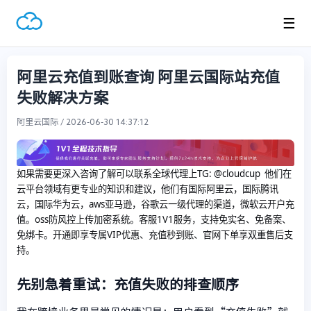
☰
阿里云充值到账查询 阿里云国际站充值
失败解决方案
阿里云国际 / 2026-06-30 14:37:12
如果需要更深入咨询了解可以联系全球代理上
TG: @cloudcup 他们在
云平台领域有更专业的知识和建议，他们有国际阿里云，国际腾讯
云，国际华为云，aws亚马逊，谷歌云一级代理的渠道，微软云开户充
值。oss防风控上传加密系统。客服1V1服务，支持免实名、免备案、
免绑卡。开通即享专属VIP优惠、充值秒到账、官网下单享双重售后支
持。
先别急着重试：充值失败的排查顺序