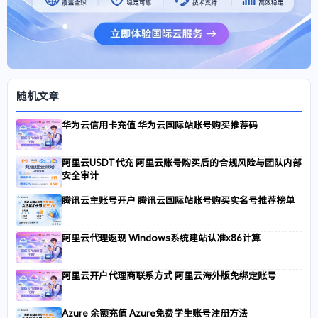
随机文章
华为云信用卡充值 华为云国际站账号购买推荐码
阿里云USDT代充 阿里云账号购买后的合规风险与团队内部
安全审计
腾讯云主账号开户 腾讯云国际站账号购买实名号推荐榜单
阿里云代理返现 Windows系统建站认准x86计算
阿里云开户代理商联系方式 阿里云海外版免绑定账号
Azure 余额充值 Azure免费学生账号注册方法