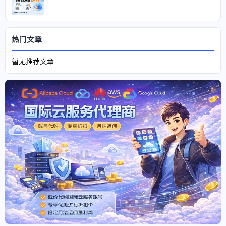
热门文章
暂无推荐文章