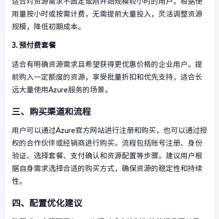
适合对资源需求不固定或刚开始规模较小时的用户。根据使
用量按小时或按需计费，无需提前大量投入，灵活调整资源
规模，降低初期成本。
3. 预付费套餐
适合有明确资源需求且希望获得更优惠价格的企业用户。提
前购入一定额度的资源，享受批量折扣和优先支持，适合长
远大量使用Azure服务的场景。
三、购买渠道和流程
用户可以通过Azure官方网站进行注册和购买，也可以通过授
权的合作伙伴或经销商进行购买。流程包括账号注册、身份
验证、选择套餐、支付确认和资源配置等步骤。建议用户根
据自身需求选择合适的购买方式，确保资源的稳定性和持续
性。
四、配置优化建议