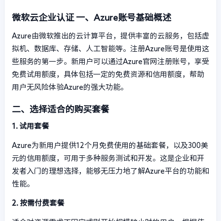
微软云企业认证
一、Azure账号基础概述
Azure由微软推出的云计算平台，提供丰富的云服务，包括虚
拟机、数据库、存储、人工智能等。注册Azure账号是使用这
些服务的第一步。新用户可以通过Azure官网注册账号，享受
免费试用额度，具体包括一定的免费资源和信用额度，帮助
用户无风险体验Azure的强大功能。
二、选择适合的购买套餐
1. 试用套餐
Azure为新用户提供12个月免费使用的基础套餐，以及300美
元的信用额度，可用于多种服务测试和开发。这是企业和开
发者入门的理想选择，能够无压力地了解Azure平台的功能和
性能。
2. 按需付费套餐