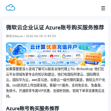
☰
微软云企业认证 Azure账号购买服务推荐
微软云Azure / 2026-06-18 13:49:00
如果需要更深入咨询了解可以联系全球代理上
TG: @cloudcup 他们在
云平台领域有更专业的知识和建议，他们有国际阿里云，国际腾讯
云，国际华为云，aws亚马逊，谷歌云一级代理的渠道，微软云开户充
值。oss防风控上传加密系统。客服1V1服务，支持免实名、免备案、
免绑卡。开通即享专属VIP优惠、充值秒到账、官网下单享双重售后支
持。
Azure账号购买服务推荐