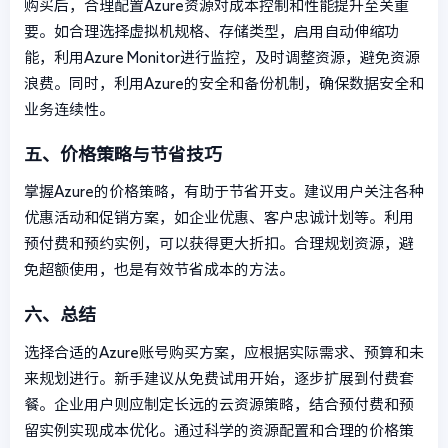
购买后，合理配置Azure资源对成本控制和性能提升至关重
要。如合理选择虚拟机规格、存储类型，启用自动伸缩功
能，利用Azure Monitor进行监控，及时调整资源，避免资源
浪费。同时，利用Azure的安全和备份机制，确保数据安全和
业务连续性。
五、价格策略与节省技巧
掌握Azure的价格策略，有助于节省开支。建议用户关注各种
优惠活动和促销方案，如企业优惠、客户忠诚计划等。利用
预付费和预约实例，可以获得更大折扣。合理规划资源，避
免超额使用，也是有效节省成本的方法。
六、总结
选择合适的Azure账号购买方案，应根据实际需求、预算和未
来规划进行。新手建议从免费试用开始，逐步扩展到付费套
餐。企业用户则应制定长远的云资源策略，结合预付费和预
留实例实现成本优化。通过科学的资源配置和合理的价格策