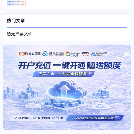
热门文章
暂无推荐文章