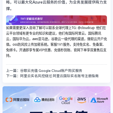
略，可以最大化Azure云服务的价值，为业务发展提供有力支
撑。
如果需要更深入咨询了解可以联系全球代理上
TG: @cloudcup 他们在
云平台领域有更专业的知识和建议，他们有国际阿里云，国际腾讯
云，国际华为云，aws亚马逊，谷歌云一级代理的渠道，微软云开户充
值。oss防风控上传加密系统。客服1V1服务，支持免实名、免备案、
免绑卡。开通即享专属VIP优惠、充值秒到账、官网下单享双重售后支
持。
上一篇：谷歌云充值 Google Cloud账户购买服务
下一篇：阿里云实名风控绕过 阿里云国际实名账号注册指南