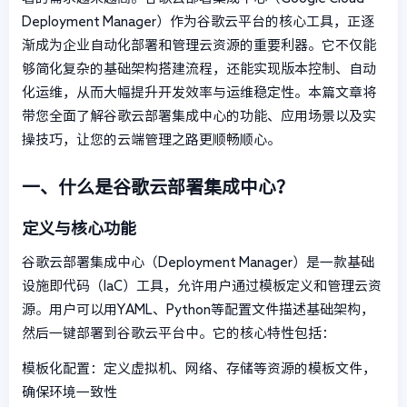
Deployment Manager）作为谷歌云平台的核心工具，正逐
渐成为企业自动化部署和管理云资源的重要利器。它不仅能
够简化复杂的基础架构搭建流程，还能实现版本控制、自动
化运维，从而大幅提升开发效率与运维稳定性。本篇文章将
带您全面了解谷歌云部署集成中心的功能、应用场景以及实
操技巧，让您的云端管理之路更顺畅顺心。
一、什么是谷歌云部署集成中心？
定义与核心功能
谷歌云部署集成中心（Deployment Manager）是一款基础
设施即代码（IaC）工具，允许用户通过模板定义和管理云资
源。用户可以用YAML、Python等配置文件描述基础架构，
然后一键部署到谷歌云平台中。它的核心特性包括：
模板化配置：定义虚拟机、网络、存储等资源的模板文件，
确保环境一致性