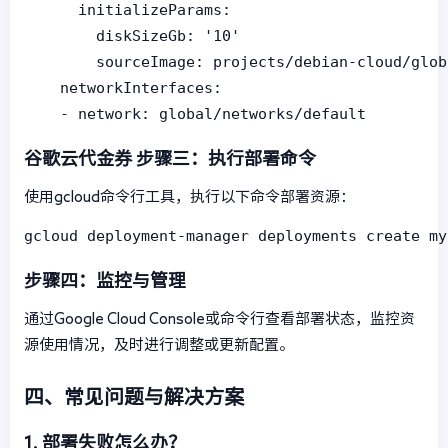
      initializeParams:

        diskSizeGb: '10'

        sourceImage: projects/debian-cloud/glob
    networkInterfaces:

谷歌云代金券
步骤三：执行部署命令
使用gcloud命令行工具，执行以下命令部署资源：
gcloud deployment-manager deployments create my
步骤四：监控与管理
通过Google Cloud Console或命令行查看部署状态，监控资
源使用情况，及时进行调整或更新配置。
四、常见问题与解决方案
1. 部署失败怎么办？