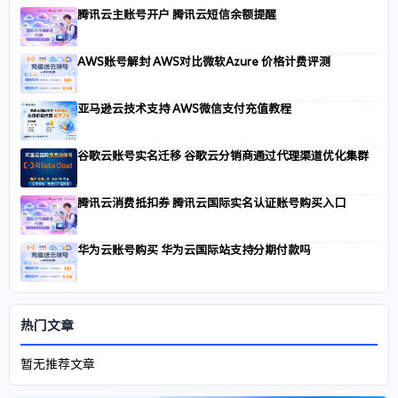
腾讯云主账号开户 腾讯云短信余额提醒
AWS账号解封 AWS对比微软Azure 价格计费评测
亚马逊云技术支持 AWS微信支付充值教程
谷歌云账号实名迁移 谷歌云分销商通过代理渠道优化集群
腾讯云消费抵扣券 腾讯云国际实名认证账号购买入口
华为云账号购买 华为云国际站支持分期付款吗
热门文章
暂无推荐文章