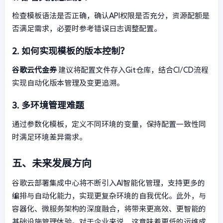
检查模板语法是否正确，确认API权限是否充分，资源配额是
否满足需求，必要时参考错误日志调整配置。
2. 如何实现模板的版本控制？
谷歌云代金券
建议将配置文件存入Git仓库，结合CI/CD流程
实现自动化版本管理及变更追溯。
3. 多环境管理难题
通过参数化模板，定义不同环境的变量，保持配置一致性同
时满足环境差异需求。
五、未来发展方向
谷歌云部署集成中心将不断引入AI智能化管理，支持更多的
编排与自动化能力，实现更复杂环境的自我优化。此外，与
容器化、微服务架构的深度融合，将带来更高效、更智能的
基础设施管理体验。对于企业来说，这意味着更低的运维成