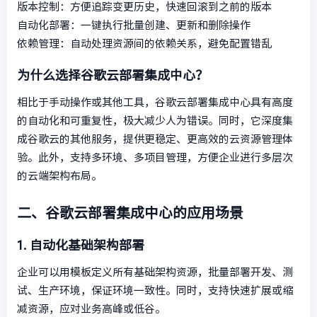
版本控制：方便追踪变更历史，快速回滚到之前的版本
自动化部署：一键执行批量创建、更新和删除操作
依赖管理：自动处理资源间的依赖关系，避免配置错乱
为什么选择谷歌云部署集成中心？
相比于手动操作或其他工具，谷歌云部署集成中心具有高度
的自动化和可重复性，极大减少人为错误。同时，它深度集
成谷歌云的其他服务，提供更稳定、更高效的云资源管理体
验。此外，支持多环境、多项目管理，方便企业进行多层次
的云端架构布局。
二、谷歌云部署集成中心的应用场景
1. 自动化基础架构部署
企业可以用模板定义所有基础架构资源，批量部署开发、测
试、生产环境，保证环境一致性。同时，支持快速扩展或缩
减资源，应对业务高峰或低谷。