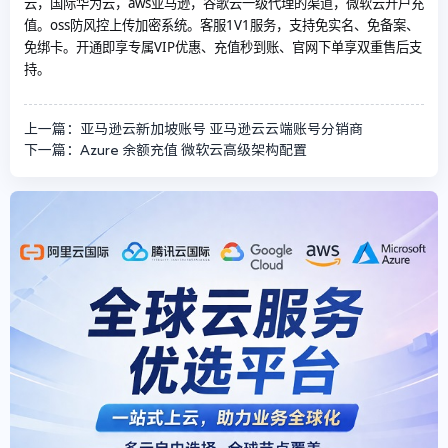
云，国际华为云，aws亚马逊，谷歌云一级代理的渠道，微软云开户充
值。oss防风控上传加密系统。客服1V1服务，支持免实名、免备案、
免绑卡。开通即享专属VIP优惠、充值秒到账、官网下单享双重售后支
持。
上一篇：亚马逊云新加坡账号 亚马逊云云端账号分销商
下一篇：Azure 余额充值 微软云高级架构配置