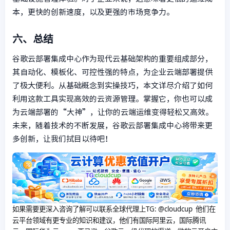
本，更快的创新速度，以及更强的市场竞争力。
六、总结
谷歌云部署集成中心作为现代云基础架构的重要组成部分，
其自动化、模板化、可控性强的特点，为企业云端部署提供
了极大便利。从基础概念到实操技巧，本文详尽介绍了如何
利用这款工具实现高效的云资源管理。掌握它，你也可以成
为云端部署的“大神”，让你的云端运维变得轻松又高效。
未来，随着技术的不断发展，谷歌云部署集成中心将带来更
多创新，让我们拭目以待吧！
如果需要更深入咨询了解可以联系全球代理上
TG: @cloudcup 他们在
云平台领域有更专业的知识和建议，他们有国际阿里云，国际腾讯