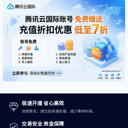
极速开通 省心高效
流程简化，提交后快速处理，减少等待时间。
交易安全 资金保障