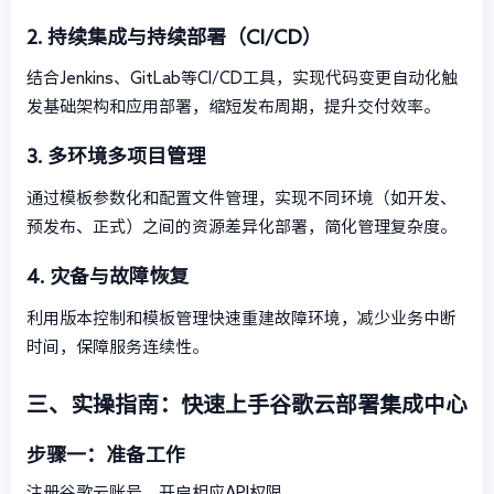
2. 持续集成与持续部署（CI/CD）
结合Jenkins、GitLab等CI/CD工具，实现代码变更自动化触
发基础架构和应用部署，缩短发布周期，提升交付效率。
3. 多环境多项目管理
通过模板参数化和配置文件管理，实现不同环境（如开发、
预发布、正式）之间的资源差异化部署，简化管理复杂度。
4. 灾备与故障恢复
利用版本控制和模板管理快速重建故障环境，减少业务中断
时间，保障服务连续性。
三、实操指南：快速上手谷歌云部署集成中心
步骤一：准备工作
注册谷歌云账号，开启相应API权限