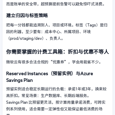
而是账单的安全带，超预算提前告警可以避免惊吓式消费。
建立归因与标签策略
把每一分钱都能追溯到人、项目或环境。标签（Tags）是归
因的利器，至少要有：成本中心、所属项目、环境
（prod/staging/dev）、负责人。
你需要掌握的计费工具箱：折扣与优惠不等人
微软云有很多合法合规的“优惠券”，学会用能省不少。
Reserved Instances（预留实例）与Azure
Savings Plan
预留实例适合稳定长期运行的负载：承诺1年或3年，换来较
高折扣。常见场景：生产数据库、长期后端服务。
Savings Plan 比预留更灵活，按计算用量承诺消费，可跨实
例系列使用，适合需要一定弹性但又能保证最低消费的场