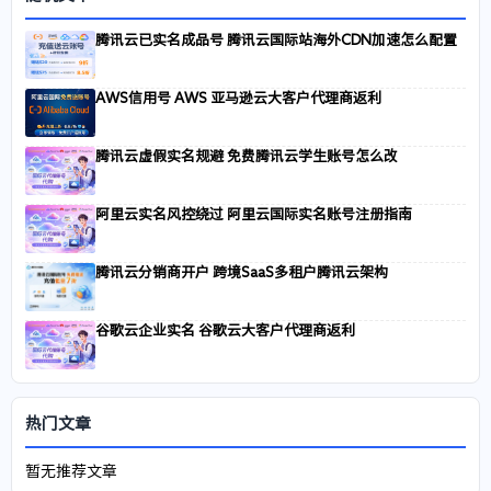
腾讯云已实名成品号 腾讯云国际站海外CDN加速怎么配置
AWS信用号 AWS 亚马逊云大客户代理商返利
腾讯云虚假实名规避 免费腾讯云学生账号怎么改
阿里云实名风控绕过 阿里云国际实名账号注册指南
腾讯云分销商开户 跨境SaaS多租户腾讯云架构
谷歌云企业实名 谷歌云大客户代理商返利
热门文章
暂无推荐文章