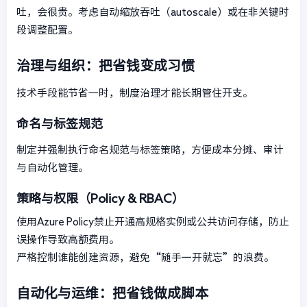
吐，会很贵。考虑自动缩放吞吐（autoscale）或在非关键时
段调整配置。
治理与组织：把省钱变成习惯
技术手段能节省一时，制度治理才能长期管住开支。
命名与标签规范
制定并强制执行命名规范与标签策略，方便成本分摊、审计
与自动化管理。
策略与权限（Policy & RBAC）
使用Azure Policy禁止开通高规格实例或公共访问存储，防止
误操作导致高额费用。
严格控制谁能创建资源，避免“随手一开就忘”的浪费。
自动化与运维：把省钱做成脚本