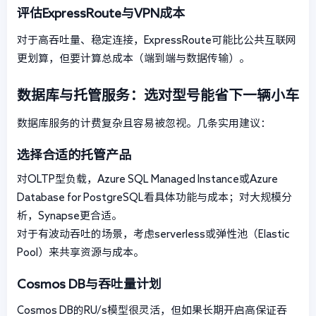
评估ExpressRoute与VPN成本
对于高吞吐量、稳定连接，ExpressRoute可能比公共互联网
更划算，但要计算总成本（端到端与数据传输）。
数据库与托管服务：选对型号能省下一辆小车
数据库服务的计费复杂且容易被忽视。几条实用建议：
选择合适的托管产品
对OLTP型负载，Azure SQL Managed Instance或Azure
Database for PostgreSQL看具体功能与成本；对大规模分
析，Synapse更合适。
对于有波动吞吐的场景，考虑serverless或弹性池（Elastic
Pool）来共享资源与成本。
Cosmos DB与吞吐量计划
Cosmos DB的RU/s模型很灵活，但如果长期开启高保证吞