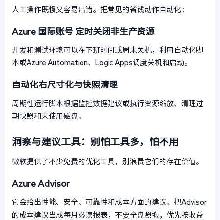
人工操作既慢又容易出错。把常见的省钱动作自动化：
Azure 国际账号
定时关闭非生产资源
开发和测试环境可以在下班时间或周末关机，利用自动化脚
本或Azure Automation、Logic Apps调度关机和启动。
自动化右尺寸化与快照清理
周期性运行脚本根据监控数据建议或执行资源缩放、清理过
期快照和未使用磁盘。
洞察与建议工具：别怕工具多，怕不用
微软提供了不少免费的优化工具，别浪费它们的存在价值。
Azure Advisor
它会给出性能、安全、可靠性和成本方面的建议。把Advisor
的成本建议当成每月必读报表，不要全盘照搬，优先按收益