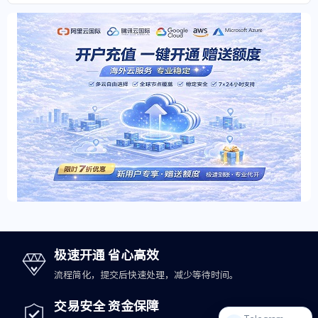
极速开通 省心高效
流程简化，提交后快速处理，减少等待时间。
交易安全 资金保障