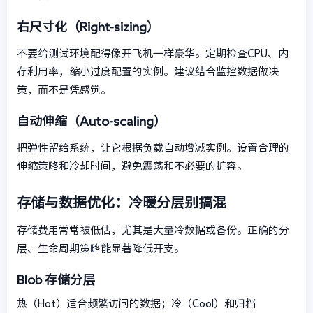
右尺寸化（Right-sizing）
不要给测试环境配得像开飞机一样豪华。定期检查CPU、内
存利用率，缩小过度配置的实例。建议结合监控数据做决
策，而不是凭感觉。
自动伸缩（Auto-scaling）
把弹性留给系统，让它根据负载自动增减实例。设置合理的
伸缩策略和冷却时间，避免震荡和不必要的扩容。
存储与数据优化：冷暖分层别搞混
存储费用常常被低估，尤其是大量冷数据或备份。正确的分
层、生命周期策略能显著降低开支。
Blob 存储分层
热（Hot）适合频繁访问的数据；冷（Cool）和归档