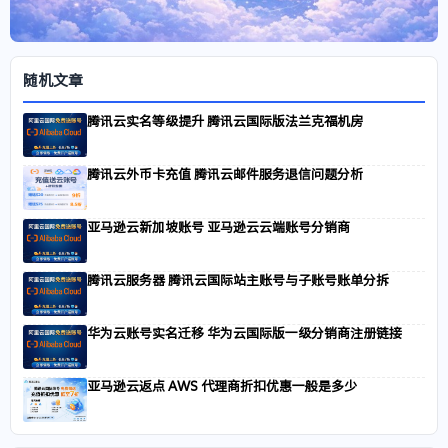
随机文章
腾讯云实名等级提升 腾讯云国际版法兰克福机房
腾讯云外币卡充值 腾讯云邮件服务退信问题分析
亚马逊云新加坡账号 亚马逊云云端账号分销商
腾讯云服务器 腾讯云国际站主账号与子账号账单分拆
华为云账号实名迁移 华为云国际版一级分销商注册链接
亚马逊云返点 AWS 代理商折扣优惠一般是多少