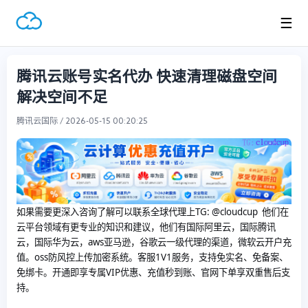
☰
腾讯云账号实名代办 快速清理磁盘空间
解决空间不足
腾讯云国际 / 2026-05-15 00:20:25
如果需要更深入咨询了解可以联系全球代理上
TG: @cloudcup 他们在
云平台领域有更专业的知识和建议，他们有国际阿里云，国际腾讯
云，国际华为云，aws亚马逊，谷歌云一级代理的渠道，微软云开户充
值。oss防风控上传加密系统。客服1V1服务，支持免实名、免备案、
免绑卡。开通即享专属VIP优惠、充值秒到账、官网下单享双重售后支
持。