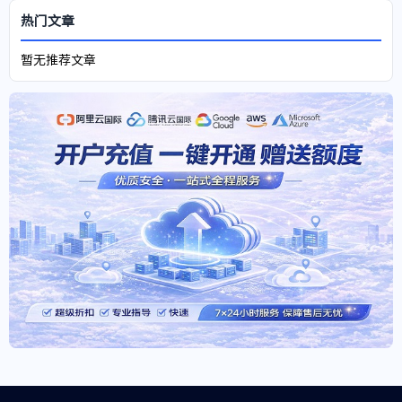
热门文章
暂无推荐文章