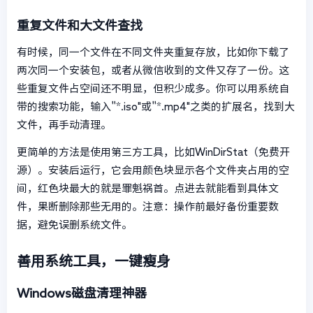
重复文件和大文件查找
有时候，同一个文件在不同文件夹重复存放，比如你下载了
两次同一个安装包，或者从微信收到的文件又存了一份。这
些重复文件占空间还不明显，但积少成多。你可以用系统自
带的搜索功能，输入"*.iso"或"*.mp4"之类的扩展名，找到大
文件，再手动清理。
更简单的方法是使用第三方工具，比如WinDirStat（免费开
源）。安装后运行，它会用颜色块显示各个文件夹占用的空
间，红色块最大的就是罪魁祸首。点进去就能看到具体文
件，果断删除那些无用的。注意：操作前最好备份重要数
据，避免误删系统文件。
善用系统工具，一键瘦身
Windows磁盘清理神器