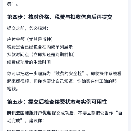
奏”。
第四步：核对价格、税费与扣款信息后再提交
提交之前，务必核对：
应付金额（尤其是币种）
税费是否已经包含在内或单列展示
扣款时间点（立即扣还是到期前扣）
续费成功后的生效时间
你可以把这一步理解为“续费的安全栓”。即便操作系统看
起来都很顺，但你也要让自己知道：你确实在付正确的那一
笔钱。
第五步：提交后检查续费状态与实例可用性
腾讯云国际版开户优惠
提交成功后，不要立刻把它当作“自
动完成”。建议你：