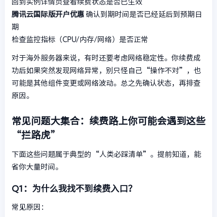
回到实例详情页查看续费状态是否已生效
腾讯云国际版开户优惠
确认到期时间是否已经延后到预期日
期
检查监控指标（CPU/内存/网络）是否正常
对于海外服务器来说，有时还要考虑网络稳定性。你续费成
功后如果突然发现网络异常，别只怪自己“操作不对”，也
可能是其他组件变更或网络波动。总之先确认状态，再排查
原因。
常见问题大集合：续费路上你可能会遇到这些
“拦路虎”
下面这些问题属于典型的“人类必踩清单”。提前知道，能
省你大量时间。
Q1：为什么我找不到续费入口？
常见原因：