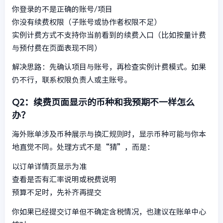
你登录的不是正确的账号/项目
你没有续费权限（子账号或协作者权限不足）
实例计费方式不支持你当前看到的续费入口（比如按量计费
与预付费在页面表现不同）
解决思路：先确认项目与账号，再检查实例计费模式。如果
仍不行，联系权限负责人或主账号。
Q2：续费页面显示的币种和我预期不一样怎么
办？
海外账单涉及币种展示与换汇规则时，显示币种可能与你本
地直觉不同。处理方式不是“猜”，而是：
以订单详情页显示为准
查看是否有汇率说明或税费说明
预算不足时，先补齐再提交
你如果已经提交订单但不确定含税情况，也建议在账单中心