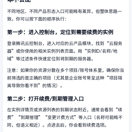
不同地区、不同产品形态入口可能略有差异，但整体思路一
致。你可以按下面的顺序执行：
第一步：进入控制台，定位到需要续费的实例
登录腾讯云控制台，进入对应的云产品模块，找到“云服务
器”或你使用的相关实例列表页面。用“实例ID/名称/地
域”等过滤条件快速定位到将到期的服务器。
注意：如果你的资源分散在多个项目/账号体系里，确保你当
前筛选的是正确的项目（尤其是企业账号常见这种“项目隔
离导致你看不到”的情况）。
第二步：打开续费/到期管理入口
在实例详情页或资源列表的到期状态附近，通常会看到“续
费”“到期管理”“变更计费方式”等入口（名称可能略不
同，但语义相近）。点进去后，你会看到续费选项。