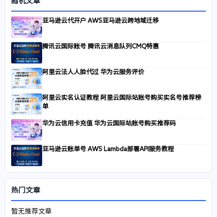
随机文章
亚马逊云代开户 AWS亚马逊云跨地域迁移
腾讯云国际账号 腾讯云消息队列CMQ特惠
阿里云法人人脸代过 华为云服务评价
阿里云实名认证教程 阿里云国际站账号购买实名号推荐榜
单
华为云信用卡充值 华为云国际站账号购买推荐码
亚马逊云账单号 AWS Lambda部署API服务教程
热门文章
暂无推荐文章