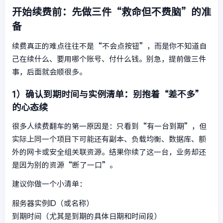
开始续费前：先做三件“救命但不费脑”的准
备
续费真正的难点往往不是“不会点按钮”，而是你不知道自
己在续什么、要用哪个账号、付什么钱。别急，提前做三件
事，后面就会顺很多。
1）确认到期时间与实例清单：别抱着“差不多”
的心态续
很多人续费翻车的第一原因是：只看到“有一台到期”，但
实际上同一个项目下可能还有副本、负载均衡、数据库、额
外的网卡或安全组关联资源。结果你续了这一台，业务却还
是因为别的资源“断了一口”。
建议你做一个小清单：
服务器实例ID（或名称）
到期时间（尤其是到期的具体日期和时间段）