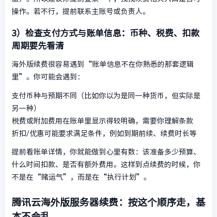
操作。若不行，提前联系主账号或负责人。
3）检查支付方式与账单信息：币种、税费、扣款
周期要先看清
海外版续费很容易遇到“账单信息不在你熟悉的那套逻辑
里”。你可能会遇到：
支付币种与预期不同（比如你以为是同一种货币，但实际是
另一种）
税费或附加费用在账单里显示得较明确，需要你理解条款
折扣/优惠可能要求满足条件，例如到期前续、续费时长等
提前看账单详情，你就能做到心里有数：该准备多少预算、
什么时间扣款、是否有额外费用。这样到点续费的时候，你
不是在“赌运气”，而是在“执行计划”。
腾讯云海外版服务器续费：按这个顺序走，基
本不会乱