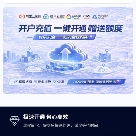
极速开通 省心高效
流程简化，提交后快速处理，减少等待时间。